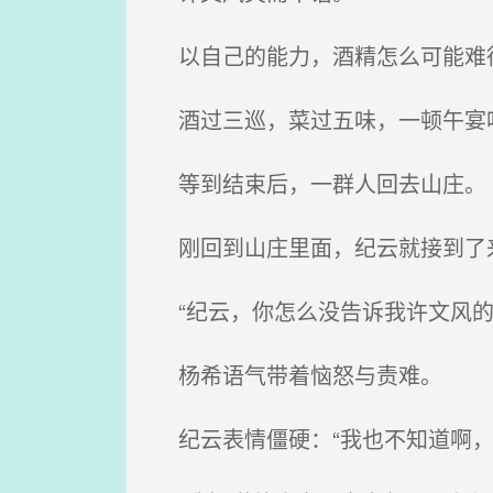
以自己的能力，酒精怎么可能难
酒过三巡，菜过五味，一顿午宴
等到结束后，一群人回去山庄。
刚回到山庄里面，纪云就接到了
“纪云，你怎么没告诉我许文风的
杨希语气带着恼怒与责难。
纪云表情僵硬：“我也不知道啊，