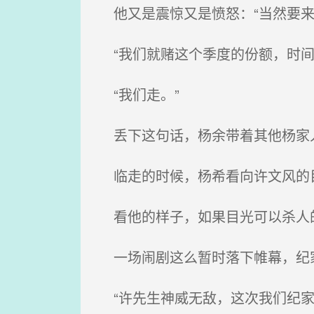
他又是震惊又是愤怒：“当然要来
“我们就赌这个季度的份额，时间
“我们走。”
丢下这句话，杨余带着其他杨家
临走的时候，杨希看向许文风的
看他的样子，如果目光可以杀人的
一场闹剧这么暂时落下帷幕，纪
“许先生神威无敌，这次我们纪家