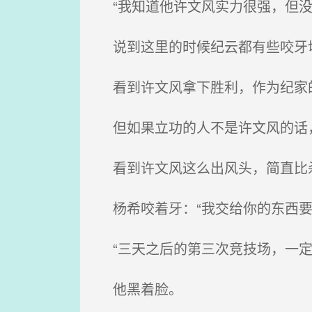
“我知道他许文风实力很强，但没
说到这里的时候纪云都有些咬牙
看到许文风拿下胜利，作为纪家
但如果立功的人不是许文风的话
看到许文风这么出风头，简直比
杨希咬着牙：“我交给你的东西要
“三天之后的第三次竞技场，一定
他黑着脸。