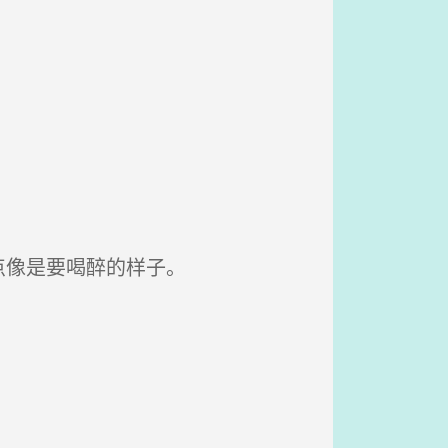
点像是要喝醉的样子。