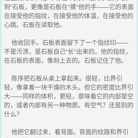
到”石板，更像是石板在“摸”他的手——它的表面
在接受他的指纹，在接受他的体温，在接受他的
心跳。石板在读取他。
他收回手。石板表面留下了一个指纹印——
不是污渍，是石板自己“长”出来的。他的指纹，
在石板的表面，像刻上去的。石板记住了他。
陈序把石板从桌上拿起来。很轻，比界引
轻，像拿着一块干燥的木头。但它的密度比界引
大——同样的体积，更轻，意味着它的内部是空
的，或者内部有另一种物质。有空气？还是别的
什么？
他把它翻过来，看背面。背面的纹路和界引