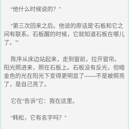
“他什么时候说的？”
“第三次回来之后。他说的原话是‘石板和它之
间有联系。石板醒的时候，它就知道石板在哪儿
了。’”
陈序从床边站起来，走到窗前，拉开窗帘。
阳光照进来，照在石板上。石板没有反光，但暗
金色的光在阳光下变得更明显了——不是被照亮
了，是自己亮了。
它在“告诉”它：我在这里。
“韩松，它有名字吗？”