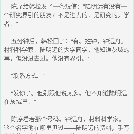
陈序给韩松发了一条短信：“陆明远有没有一
个研究界引的朋友？不是进去的，是研究的。学
者。”
五分钟后，韩松回了：“有。姓钟，钟远舟。
材料科学家。陆明远的大学同学。他知道灰域的
事，但没进去过。他没有界引。”
“联系方式。”
“发你了。但别跟他说太多。他不知道陆明远
在灰域里。”
陈序看着那个号码。钟远舟，材料科学家。
这个名字他在哪里见过——陆明远的资料，手写