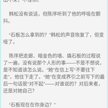
韩松没有说话，但陈序听到了他的呼吸在颤
抖。
“石板怎么拿到的？”韩松的声音恢复了，但变
哑了。
陈序把走廊、暗金色的墙、撬石板的过程说
了一遍，没有说那个人形的事——不是不想说，
是不知道该怎么说。“她”在信上写“不要往下
走”，他往下走了。“她”在变成界引之前写下的最
后一句话是“对不起”——对谁说的？对后来者，
还是对她自己？
“石板现在在你身边？”