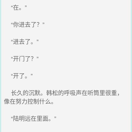
“在。”
“你进去了？”
“进去了。”
“开门了？”
“开了。”
长久的沉默。韩松的呼吸声在听筒里很重，
像在努力控制什么。
“陆明远在里面。”