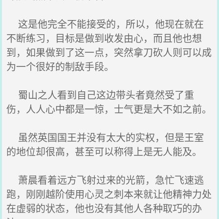
这是他完全不能接受的，所以，他现在就在
不断练习，目标是做到收发由心，而且他也想
到，如果做到了这一点，突然拿刀砍人则可以成
为一个很好的制敌手段。
蜀山之人看到自己这边带头者竟然受了重
伤，人人心中都是一惊，士气更是大不如之前。
虽然英国国王并没有太大的实权，但是王室
的地位却很高，甚至可以称得上是无人能及。
萧晨看着远方飞射过来的光箭，急忙飞速逃
跑，刚刚越阶使用心灵之刺本来就让他精神力处
在虚弱的状态，他也没有其他人各种取巧的办