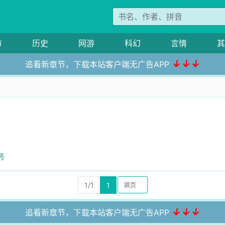
市
历史
网游
科幻
言情
其
↓↓↓
追看新章节，下载本站客户端无广告APP
药
1/1
1
↓↓↓
追看新章节，下载本站客户端无广告APP