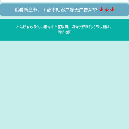
↓↓↓
追看新章节，下载本站客户端无广告APP
本站所有收录的内容均来自互联网，如有侵权我们将尽快删除。
网站地图