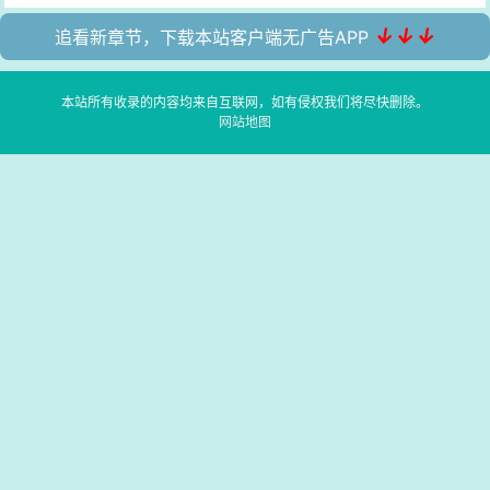
↓↓↓
追看新章节，下载本站客户端无广告APP
本站所有收录的内容均来自互联网，如有侵权我们将尽快删除。
网站地图