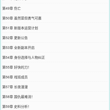
第49章 伤亡
第50章 虽然菜但勇气可嘉
第51章 新版本运营计划
第52章 更新公告
第53章 全新副本开启
第54章 身份选择与人物纠正
第55章 好快的刀！
第56章 戏班成员
第57章 长夜漫漫
第58章 国仇最难消！
第59章 史料分析！