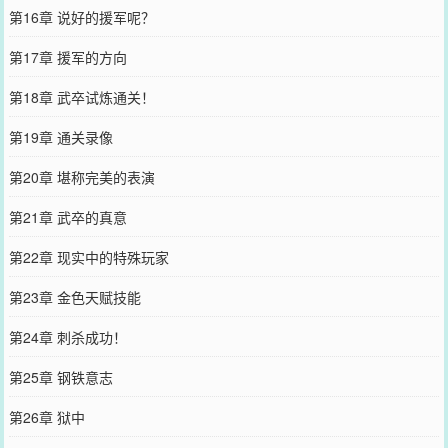
第16章 说好的援军呢？
第17章 援军的方向
第18章 武卒试炼通关！
第19章 通关录像
第20章 堪称完美的表演
第21章 武卒的真意
第22章 现实中的特殊玩家
第23章 金色天赋技能
第24章 刺杀成功！
第25章 钢铁意志
第26章 狱中