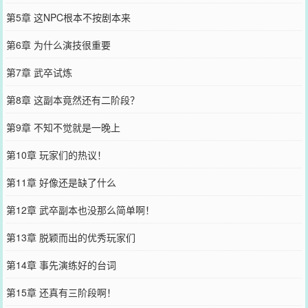
第5章 这NPC根本不按剧本来
第6章 为什么演技很重要
第7章 武卒试炼
第8章 这副本竟然还有二阶段？
第9章 不知不觉就是一晚上
第10章 玩家们的热议！
第11章 好像还是缺了什么
第12章 武卒副本也没那么简单啊！
第13章 脱颖而出的优秀玩家们
第14章 事先演练好的台词
第15章 还真有三阶段啊！