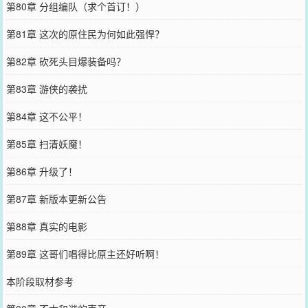
第80章 分组编队（求个首订！）
第81章 这次的原住民为何如此强悍？
第82章 砍死头目爆装备吗？
第83章 游侠的袭扰
第84章 这不公平！
第85章 扫清妖魔！
第86章 升级了！
第87章 新版本更新公告
第88章 真实的电影
第89章 这哥们唱得比原主还好听啊！
本阶段取材参考