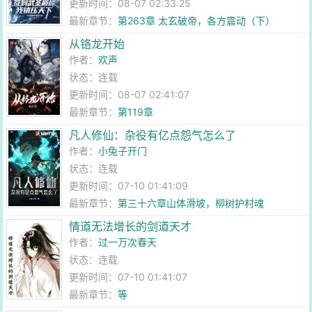
更新时间：08-07 02:33:25
最新章节：
第263章 太玄破帝，各方震动（下）
从铬龙开始
作者：
欢声
状态：连载
更新时间：08-07 02:41:07
最新章节：
第119章
凡人修仙：杂役有亿点怨气怎么了
作者：
小兔子开门
状态：连载
更新时间：07-10 01:41:09
最新章节：
第三十六章山体滑坡，柳树护村魂
情道无法增长的剑道天才
作者：
过一万次春天
状态：连载
更新时间：07-10 01:41:07
最新章节：
等