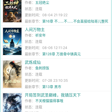
作者：
五冠绝尘
状态：连载
更新时间：08-04 21:19:22
最新章节：
第16章 不……不……不会直接给陆哥儿整死
了吧？？！！
人间万物主
作者：
祈安年
状态：连载
更新时间：08-06 12:11:24
最新章节：
第128章 万兽骨中铸真元
武炼成仙
作者：
鱼刺捞饭
状态：连载
更新时间：07-28 23:10:35
最新章节：
第13章 黑市
开局签到武圣巅峰，我镇压天下
作者：
不关橙猫猫得事哦
状态：连载