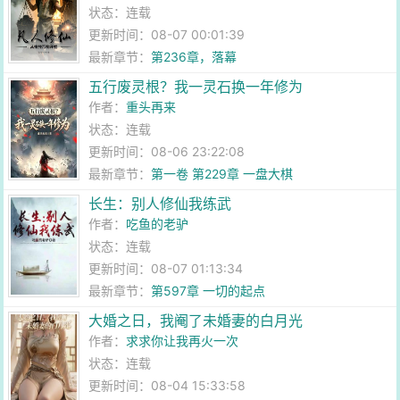
状态：连载
更新时间：08-07 00:01:39
最新章节：
第236章，落幕
五行废灵根？我一灵石换一年修为
作者：
重头再来
状态：连载
更新时间：08-06 23:22:08
最新章节：
第一卷 第229章 一盘大棋
长生：别人修仙我练武
作者：
吃鱼的老驴
状态：连载
更新时间：08-07 01:13:34
最新章节：
第597章 一切的起点
大婚之日，我阉了未婚妻的白月光
作者：
求求你让我再火一次
状态：连载
更新时间：08-04 15:33:58